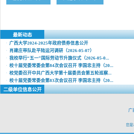
最新动态
广西大学2024-2025年政府债券信息公开
·
肖建庄带队赴平陆运河调研（2026-05-07）
·
我校举行“五一”国际劳动节升旗仪式（2026-05-0...
·
校十届党委常委会第84次会议召开 李国忠主持（20...
·
校党委召开中共广西大学第十届委员会第五轮巡察...
·
校十届党委常委会第83次会议召开 李国忠主持（20...
·
二级单位信息公开
广
您是