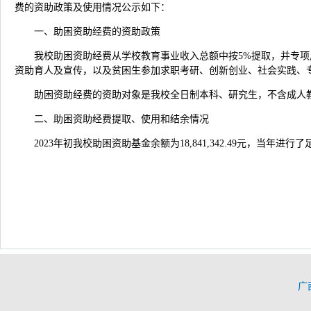
费的资助政策及使用情况公示如下：
一、助困资助经费的资助政策
我校助困资助经费从学校教育事业收入总额中按5%提取，并专
资助育人及宣传，以及贫困生参加求职考研、创新创业、社会实践、
助困资助经费的资助对象是我校全日制本科、研究生，不含成人
二、助困资助经费提取、使用和结余情况
2023年初我校助困资助基金余额为18,841,342.49元，当年进行了足额计提
广